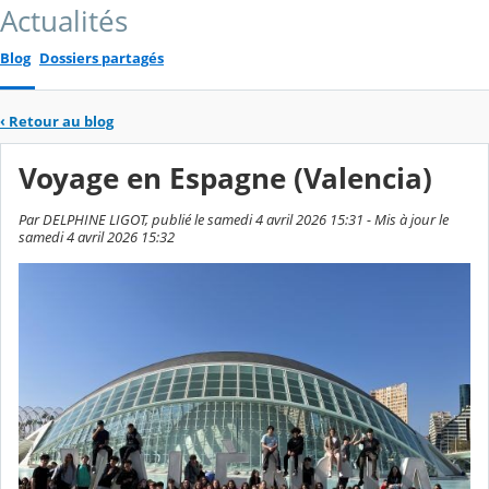
Actualités
Blog
Dossiers partagés
‹
Retour au blog
Voyage en Espagne (Valencia)
Par DELPHINE LIGOT, publié le samedi 4 avril 2026 15:31 - Mis à jour le
samedi 4 avril 2026 15:32