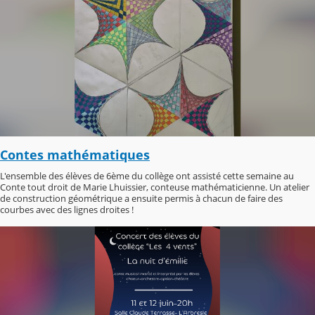
Contes mathématiques
L'ensemble des élèves de 6ème du collège ont assisté cette semaine au
Conte tout droit de Marie Lhuissier, conteuse mathématicienne. Un atelier
de construction géométrique a ensuite permis à chacun de faire des
courbes avec des lignes droites !