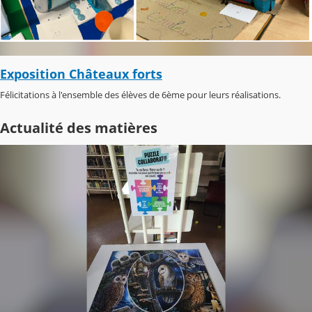
Exposition Châteaux forts
Félicitations à l'ensemble des élèves de 6ème pour leurs réalisations.
Actualité des matières