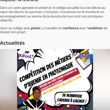
Dans un cadre agréable et préservé, le collège accueille tous les élèves au
c
ur des Monts du lyonnais. L'inclusion, l'ouverture sur le monde et un
œ
accompagnement au service de la réussite de tous sont nos principaux
objectifs.
Venir au collège avec
plaisir
, y travailler en
confiance
avec l'
ambition
de
réussir son projet.
Actualités