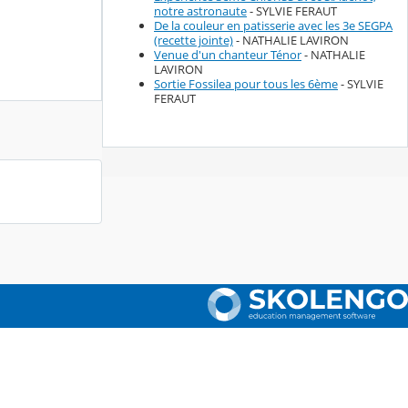
notre astronaute
- SYLVIE FERAUT
De la couleur en patisserie avec les 3e SEGPA
(recette jointe)
- NATHALIE LAVIRON
Venue d'un chanteur Ténor
- NATHALIE
LAVIRON
Sortie Fossilea pour tous les 6ème
- SYLVIE
FERAUT