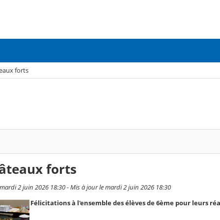
eaux forts
âteaux forts
mardi 2 juin 2026 18:30 - Mis à jour le mardi 2 juin 2026 18:30
Félicitations à l'ensemble des élèves de 6ème pour leurs réa