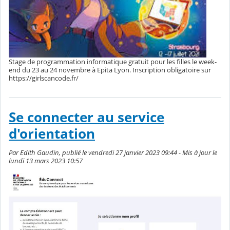
Stage de programmation informatique gratuit pour les filles le week-
end du 23 au 24 novembre à Epita Lyon. Inscription obligatoire sur
https://girlscancode.fr/
Se connecter au service
d'orientation
Par Edith Gaudin, publié le vendredi 27 janvier 2023 09:44 - Mis à jour le
lundi 13 mars 2023 10:57