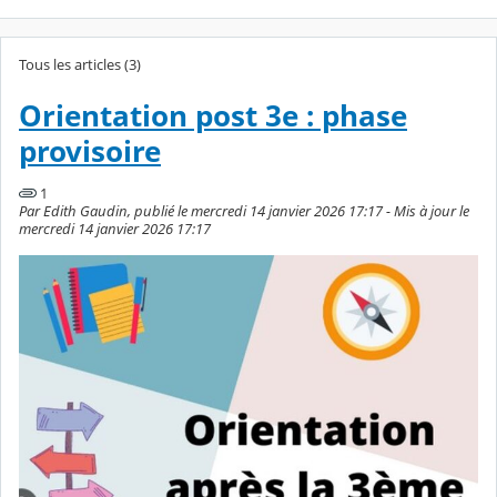
Tous les articles (3)
Orientation post 3e : phase
provisoire
1
Par Edith Gaudin, publié le mercredi 14 janvier 2026 17:17 - Mis à jour le
mercredi 14 janvier 2026 17:17