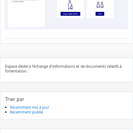
Espace dédié à l'échange d'informations et de documents relatifs à
l'orientation.
Trier par
Récemment mis à jour
Récemment publié