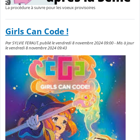
La procédure à suivre pour les voeux provisoires
Girls Can Code !
Par SYLVIE FERAUT, publié le vendredi 8 novembre 2024 09:00 - Mis à jour
le vendredi 8 novembre 2024 09:43