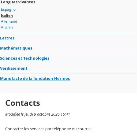
Langues vivantes
Espagnol
Italien
Allemand
Anglais
Lettres
Mathématiques
Sciences et Technologies
Verdissement
Manufacto de la fondation Hermès
Contacts
Modifiée le jeudi 9 octobre 2025 15:41
Contacter les services par téléphone ou courriel