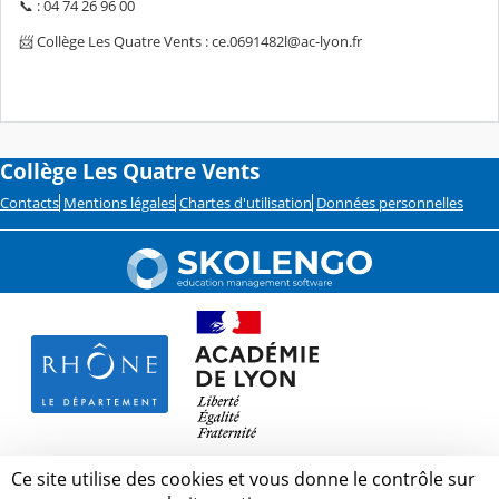
📞 : 04 74 26 96 00
📨 Collège Les Quatre Vents : ce.0691482l@ac-lyon.fr
Collège Les Quatre Vents
Contacts
Mentions légales
Chartes d'utilisation
Données personnelles
Ce site utilise des cookies et vous donne le contrôle sur