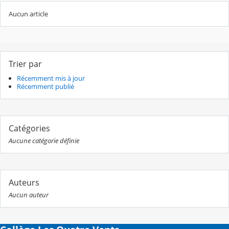
Aucun article
Trier par
Récemment mis à jour
Récemment publié
Catégories
Aucune catégorie définie
Auteurs
Aucun auteur